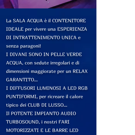
La SALA ACQUA è il CONTENITORE
IDEALE per vivere una ESPERIENZA
DI INTRATTENIMENTO UNICA e
senza paragoni!
I DIVANI SONO IN PELLE VERDE
ACQUA, con sedute irregolari e di
dimensioni maggiorate per un RELAX
GARANTITO...
I DIFFUSORI LUMINOSI A LED RGB
PUNTIFORMI, per ricreare il calore
tipico dei CLUB DI LUSSO...
Il POTENTE IMPIANTO AUDIO
TURBOSOUND, i nostri FARI
MOTORIZZATI E LE BARRE LED