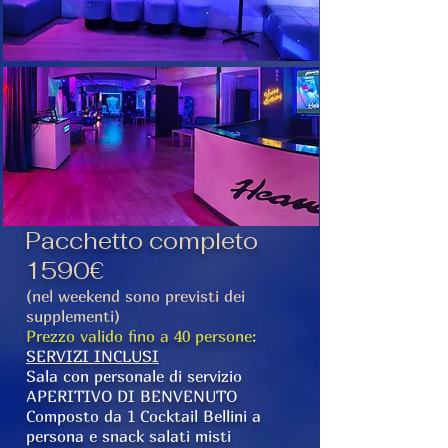
Pacchetto completo
1590€
(nel weekend sono previsti dei
supplementi)
Prezzo valido fino a 40 persone:
SERVIZI INCLUSI
Sala con personale di servizio
APERITIVO DI BENVENUTO
Composto da 1 Cocktail Bellini a
persona e snack salati misti