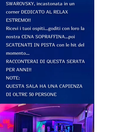
SWAROVSKY, incastonata in un
corner DEDICATO AL RELAX
ESTREMO!!
Ricevi i tuoi ospiti...goditi con loro la
nostra CENA SOPRAFFINA...poi
SCATENATI IN PISTA con le hit del
momento...
RACCONTERAI DI QUESTA SERATA
PER ANNI!!
NOTE:
QUESTA SALA HA UNA CAPIENZA
DI OLTRE 50 PERSONE